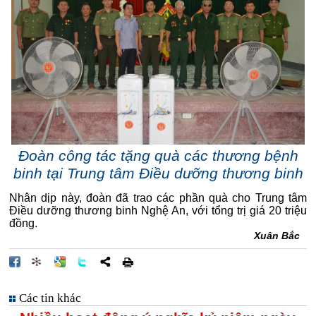
Đoàn công tác tặng quà các thương bệnh
binh tại Trung tâm Điều dưỡng thương binh
Nhân dịp này, đoàn đã trao các phần quà cho Trung tâm
Điều dưỡng thương binh Nghệ An, với tổng trị giá 20 triệu
đồng.
Xuân Bắc
Các tin khác