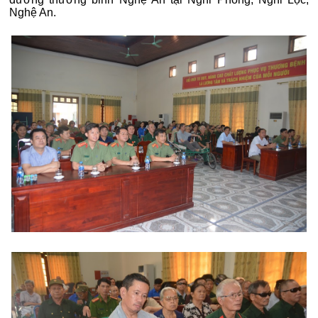
Nghệ An.