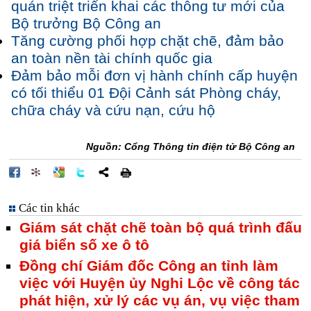
quán triệt triển khai các thông tư mới của
Bộ trưởng Bộ Công an
Tăng cường phối hợp chặt chẽ, đảm bảo
an toàn nền tài chính quốc gia
Đảm bảo mỗi đơn vị hành chính cấp huyện
có tối thiểu 01 Đội Cảnh sát Phòng cháy,
chữa cháy và cứu nạn, cứu hộ
Nguồn: Cổng Thông tin điện tử Bộ Công an
Các tin khác
Giám sát chặt chẽ toàn bộ quá trình đấu
giá biển số xe ô tô
Đồng chí Giám đốc Công an tỉnh làm
việc với Huyện ủy Nghi Lộc về công tác
phát hiện, xử lý các vụ án, vụ việc tham