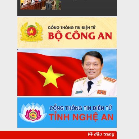
Về đầu trang