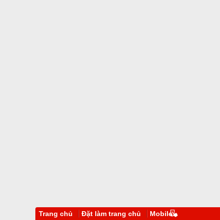
Trang chủ
Đặt làm trang chủ
Mobile