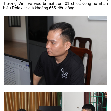
Trường Vinh về việc bị mất trộm 01 chiếc đồng hồ nhãn
hiệu Rolex, trị giá khoảng 665 triệu đồng.