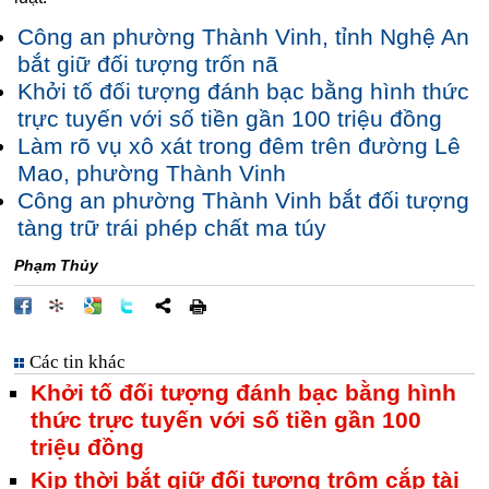
Công an phường Thành Vinh, tỉnh Nghệ An
bắt giữ đối tượng trốn nã
Khởi tố đối tượng đánh bạc bằng hình thức
trực tuyến với số tiền gần 100 triệu đồng
Làm rõ vụ xô xát trong đêm trên đường Lê
Mao, phường Thành Vinh
Công an phường Thành Vinh bắt đối tượng
tàng trữ trái phép chất ma túy
Phạm Thủy
Các tin khác
Khởi tố đối tượng đánh bạc bằng hình
thức trực tuyến với số tiền gần 100
triệu đồng
Kịp thời bắt giữ đối tượng trộm cắp tài