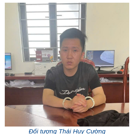
Đối tượng Thái Huy Cường