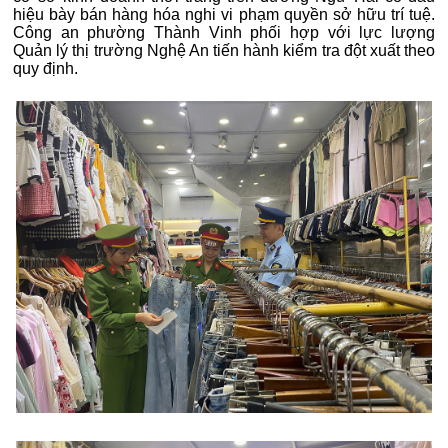
hiệu bày bán hàng hóa nghi vi phạm quyền sở hữu trí tuệ.
Công an phường Thành Vinh phối hợp với lực lượng
Quản lý thị trường Nghệ An tiến hành kiểm tra đột xuất theo
quy định.