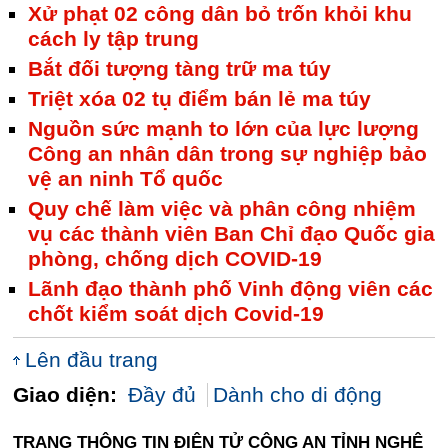
Xử phạt 02 công dân bỏ trốn khỏi khu
cách ly tập trung
Bắt đối tượng tàng trữ ma túy
Triệt xóa 02 tụ điểm bán lẻ ma túy
Nguồn sức mạnh to lớn của lực lượng
Công an nhân dân trong sự nghiệp bảo
vệ an ninh Tổ quốc
Quy chế làm việc và phân công nhiệm
vụ các thành viên Ban Chỉ đạo Quốc gia
phòng, chống dịch COVID-19
Lãnh đạo thành phố Vinh động viên các
chốt kiểm soát dịch Covid-19
Lên đầu trang
Giao diện:
Đầy đủ
Dành cho di động
TRANG THÔNG TIN ĐIỆN TỬ CÔNG AN TỈNH NGHỆ