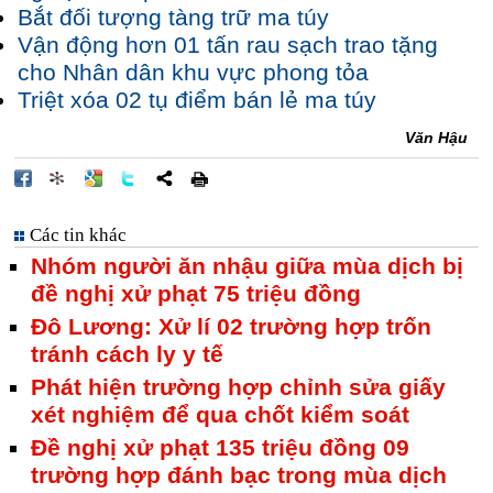
Bắt đối tượng tàng trữ ma túy
Vận động hơn 01 tấn rau sạch trao tặng
cho Nhân dân khu vực phong tỏa
Triệt xóa 02 tụ điểm bán lẻ ma túy
Văn Hậu
Các tin khác
Nhóm người ăn nhậu giữa mùa dịch bị
đề nghị xử phạt 75 triệu đồng
Đô Lương: Xử lí 02 trường hợp trốn
tránh cách ly y tế
Phát hiện trường hợp chỉnh sửa giấy
xét nghiệm để qua chốt kiểm soát
Đề nghị xử phạt 135 triệu đồng 09
trường hợp đánh bạc trong mùa dịch