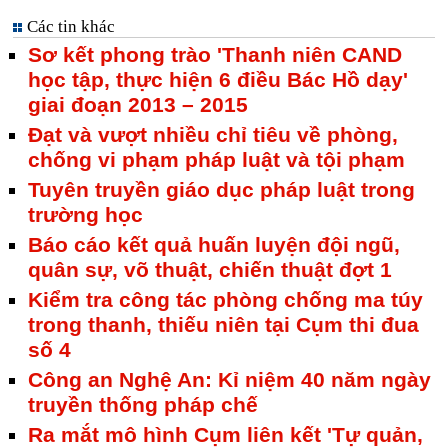
Các tin khác
Sơ kết phong trào 'Thanh niên CAND
học tập, thực hiện 6 điều Bác Hồ dạy'
giai đoạn 2013 – 2015
Đạt và vượt nhiều chỉ tiêu về phòng,
chống vi phạm pháp luật và tội phạm
Tuyên truyền giáo dục pháp luật trong
trường học
Báo cáo kết quả huấn luyện đội ngũ,
quân sự, võ thuật, chiến thuật đợt 1
Kiểm tra công tác phòng chống ma túy
trong thanh, thiếu niên tại Cụm thi đua
số 4
Công an Nghệ An: Kỉ niệm 40 năm ngày
truyền thống pháp chế
Ra mắt mô hình Cụm liên kết 'Tự quản,