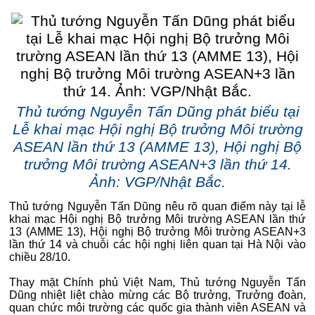
Thủ tướng Nguyễn Tấn Dũng phát biểu tại
Lễ khai mạc Hội nghị Bộ trưởng Môi trường
ASEAN lần thứ 13 (AMME 13), Hội nghị Bộ
trưởng Môi trường ASEAN+3 lần thứ 14.
Ảnh: VGP/Nhật Bắc.
Thủ tướng Nguyễn Tấn Dũng nêu rõ quan điểm này tại lễ
khai mạc Hội nghị Bộ trưởng Môi trường ASEAN lần thứ
13 (AMME 13), Hội nghị Bộ trưởng Môi trường ASEAN+3
lần thứ 14 và chuỗi các hội nghị liên quan tại Hà Nội vào
chiều 28/10.
Thay mặt Chính phủ Việt Nam, Thủ tướng Nguyễn Tấn
Dũng nhiệt liệt chào mừng các Bộ trưởng, Trưởng đoàn,
quan chức môi trường các quốc gia thành viên ASEAN và