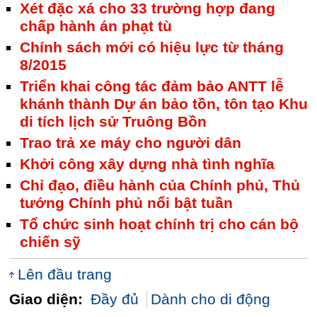
Xét đặc xá cho 33 trường hợp đang
chấp hành án phạt tù
Chính sách mới có hiệu lực từ tháng
8/2015
Triển khai công tác đảm bảo ANTT lễ
khánh thành Dự án bảo tồn, tôn tạo Khu
di tích lịch sử Truông Bồn
Trao trả xe máy cho người dân
Khởi công xây dựng nhà tình nghĩa
Chỉ đạo, điều hành của Chính phủ, Thủ
tướng Chính phủ nổi bật tuần
Tổ chức sinh hoạt chính trị cho cán bộ
chiến sỹ
Lên đầu trang
Giao diện:
Đầy đủ
Dành cho di động