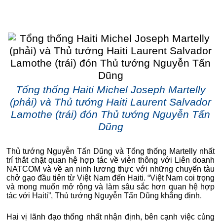
Tổng thống Haiti Michel Joseph Martelly
(phải) và Thủ tướng Haiti Laurent Salvador
Lamothe (trái) đón Thủ tướng Nguyễn Tấn
Dũng
Thủ tướng Nguyễn Tấn Dũng và Tổng thống Martelly nhất
trí thắt chặt quan hệ hợp tác về viễn thông với Liên doanh
NATCOM và về an ninh lương thực với những chuyến tàu
chở gạo đầu tiên từ Việt Nam đến Haiti. “Việt Nam coi trọng
và mong muốn mở rộng và làm sâu sắc hơn quan hệ hợp
tác với Haiti”, Thủ tướng Nguyễn Tấn Dũng khẳng định.
Hai vị lãnh đạo thống nhất nhận định, bên cạnh việc củng