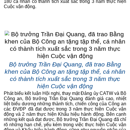
180 cá nhân có thành tích xuất sắc trong 3 năm thực hiện
Cuộc vận động.
Bộ trưởng Trần Đại Quang, đã trao Bằng
khen của Bộ Công an tặng tập thể, cá nhân
có thành tích xuất sắc trong 3 năm thực
hiện Cuộc vận động
Phát biểu kết luận Hội nghị, thay mặt Đảng ủy CATW và Bộ
Công an, Bộ trưởng Trần Đại Quang đánh giá cao, nhiệt
liệt biểu dương những thành tích, chiến công của Công an
các ĐVĐP đã đạt được trong 3 năm thực hiện Cuộc vận
động và 2 năm thực hiện Khẩu hiệu hành động. Bên cạnh
những kết quả đạt được, Bộ trưởng Trần Đại Quang đã chỉ
rõ những hạn chế, yếu kém trong việc thực hiện Cuộc vận
động và Khẩu hiệu hành động, cũng như nguyên nhân của