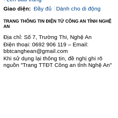
Giao diện:
Đầy đủ
Dành cho di động
TRANG THÔNG TIN ĐIỆN TỬ CÔNG AN TỈNH NGHỆ
AN
Địa chỉ: Số 7, Trường Thi, Nghệ An
Điện thoại: 0692 906 119 – Email:
bbtcanghean@gmail.com
Khi sử dụng lại thông tin, đề nghị ghi rõ
nguồn "Trang TTĐT Công an tỉnh Nghệ An"