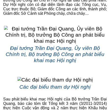
trưởng Bộ Công an chủ trì Hội nghị tại đầu cầu phía Nam.
Dự Hội nghị còn có đại diện lãnh đạo các Tổng cục, Vụ,
Cục trực thuộc Bộ; Giám đốc Công an các tỉnh, thành phố;
Giám đốc Sở Cảnh sát Phòng cháy, chữa cháy…
Đại tướng Trần Đại Quang, Ủy viên Bộ
Chính trị, Bộ trưởng Bộ Công an phát biểu
khai mạc Hội nghị
Các đại biểu tham dự Hội nghị
Sau phát biểu khai mạc Hội nghị của Bộ trưởng Trần Đại
Quang, báo cáo tóm tắt Tổng kết 3 năm (3/2011-3/2014)
thực hiện Cuộc vận động và 2 năm thực hiện Khẩu hiệu