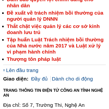
nhân dân
Đề xuất về trách nhiệm bồi thường của
người quản lý DNNN
Thắt chặt việc quản lý các cơ sở kinh
doanh lưu trú
Tập huấn Luật Trách nhiệm bồi thường
của Nhà nước năm 2017 và Luật xử lý
vi phạm hành chính
Thượng tôn pháp luật
Lên đầu trang
Giao diện:
Đầy đủ
Dành cho di động
TRANG THÔNG TIN ĐIỆN TỬ CÔNG AN TỈNH NGHỆ
AN
Địa chỉ: Số 7, Trường Thi, Nghệ An