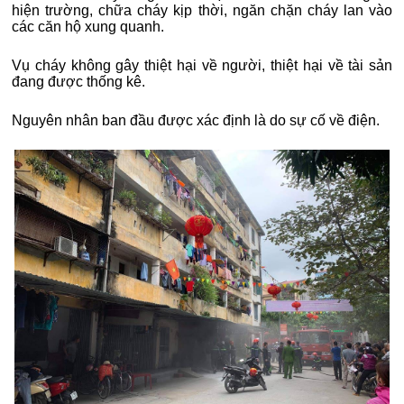
hiện trường, chữa cháy kịp thời, ngăn chặn cháy lan vào
các căn hộ xung quanh.
Vụ cháy không gây thiệt hại về người, thiệt hại về tài sản
đang được thống kê.
Nguyên nhân ban đầu được xác định là do sự cố về điện.