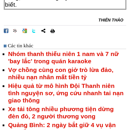
biết.
THIÊN THẢO
Các tin khác
Nhóm thanh thiếu niên 1 nam và 7 nữ
'bay lắc' trong quán karaoke
Vợ chồng cùng con giở trò lừa đảo,
nhiều nạn nhân mất tiền tỷ
Hiệu quả từ mô hình Đội Thanh niên
tình nguyện sơ, ứng cứu nhanh tai nạn
giao thông
Xe tải tông nhiều phương tiện dừng
đèn đỏ, 2 người thương vong
Quảng Bình: 2 ngày bắt giữ 4 vụ vận