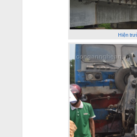
Hiện trư