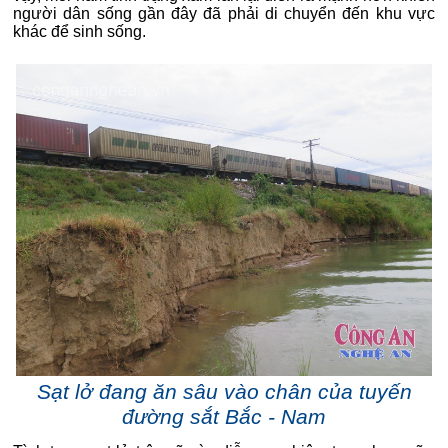
người dân sống gần đây đã phải di chuyển đến khu vực
khác để sinh sống.
Sạt lở đang ăn sâu vào chân của tuyến
đường sắt Bắc - Nam