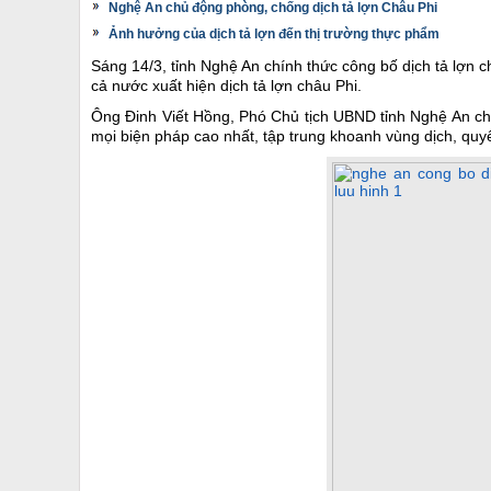
Nghệ An chủ động phòng, chống dịch tả lợn Châu Phi
Ảnh hưởng của dịch tả lợn đến thị trường thực phẩm
Sáng 14/3, tỉnh Nghệ An chính thức công bố dịch tả lợn 
cả nước xuất hiện dịch tả lợn châu Phi.
Ông Đinh Viết Hồng, Phó Chủ tịch UBND tỉnh Nghệ An cho
mọi biện pháp cao nhất, tập trung khoanh vùng dịch, quy