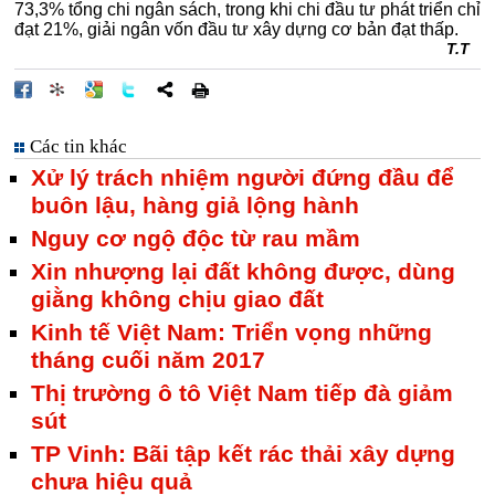
73,3% tổng chi ngân sách, trong khi chi đầu tư phát triển chỉ
đạt 21%, giải ngân vốn đầu tư xây dựng cơ bản đạt thấp.
T.T
Các tin khác
Xử lý trách nhiệm người đứng đầu để
buôn lậu, hàng giả lộng hành
Nguy cơ ngộ độc từ rau mầm
Xin nhượng lại đất không được, dùng
giằng không chịu giao đất
Kinh tế Việt Nam: Triển vọng những
tháng cuối năm 2017
Thị trường ô tô Việt Nam tiếp đà giảm
sút
TP Vinh: Bãi tập kết rác thải xây dựng
chưa hiệu quả