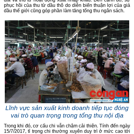
phục hồi của thu từ dầu thô do diễn biến thuận lợi của giá
dầu thế giới cũng góp phần làm tăng tổng thu ngân sách.
Lĩnh vực sản xuất kinh doanh tiếp tục đóng
vai trò quan trọng trong tổng thu nội địa
Trong khi đó, cơ cấu chi vẫn chậm cải thiện. Tính đến ngày
15/7/2017, tỉ trọng chi thường xuyên duy trì ở mức cao tới