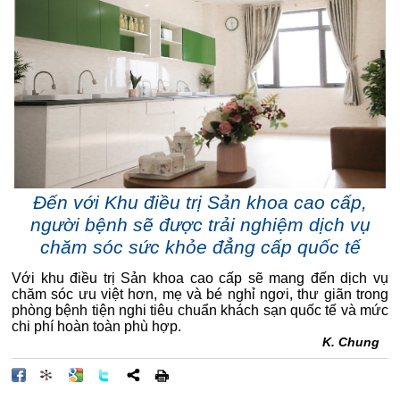
Đến với Khu điều trị Sản khoa cao cấp,
người bệnh sẽ được trải nghiệm dịch vụ
chăm sóc sức khỏe đẳng cấp quốc tế
Với khu điều trị Sản khoa cao cấp sẽ mang đến dịch vụ
chăm sóc ưu việt hơn, mẹ và bé nghỉ ngơi, thư giãn trong
phòng bệnh tiện nghi tiêu chuẩn khách sạn quốc tế và mức
chi phí hoàn toàn phù hợp.
K. Chung