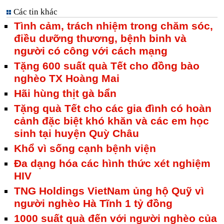
Các tin khác
Tình cảm, trách nhiệm trong chăm sóc,
điều dưỡng thương, bệnh binh và
người có công với cách mạng
Tặng 600 suất quà Tết cho đồng bào
nghèo TX Hoàng Mai
Hãi hùng thịt gà bẩn
Tặng quà Tết cho các gia đình có hoàn
cảnh đặc biệt khó khăn và các em học
sinh tại huyện Quỳ Châu
Khổ vì sống cạnh bệnh viện
Đa dạng hóa các hình thức xét nghiệm
HIV
TNG Holdings VietNam ủng hộ Quỹ vì
người nghèo Hà Tĩnh 1 tỷ đồng
1000 suất quà đến với người nghèo của