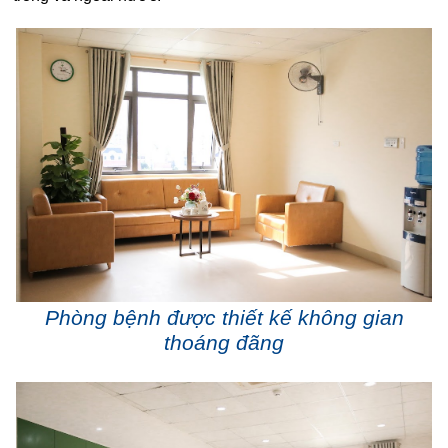
Phòng bệnh được thiết kế không gian
thoáng đãng