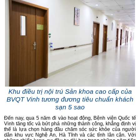
Khu điều trị nội trú Sản khoa cao cấp của
BVQT Vinh tương đương tiêu chuẩn khách
sạn 5 sao
Đến nay, qua 5 năm đi vào hoạt động, Bệnh viện Quốc tế
Vinh tăng tốc và bứt phá những thành công, khẳng định vị
thế là lựa chọn hàng đầu chăm sóc sức khỏe của người
dân khu vực Nghệ An, Hà Tĩnh và các tỉnh lân cận. Với