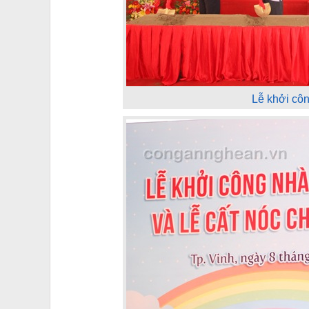
Lễ khởi côn