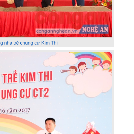
g nhà trẻ chung cư Kim Thi