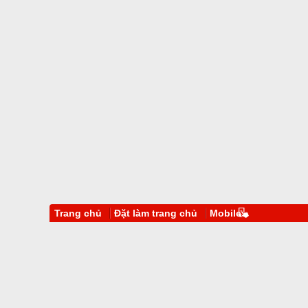
Trang chủ
Đặt làm trang chủ
Mobile