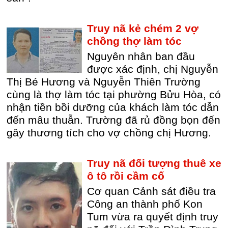
Truy nã kẻ chém 2 vợ
chồng thợ làm tóc
Nguyên nhân ban đầu
được xác định, chị Nguyễn
Thị Bé Hương và Nguyễn Thiên Trường
cùng là thợ làm tóc tại phường Bửu Hòa, có
nhận tiền bồi dưỡng của khách làm tóc dẫn
đến mâu thuẫn. Trường đã rủ đồng bọn đến
gây thương tích cho vợ chồng chị Hương.
Truy nã đối tượng thuê xe
ô tô rồi cầm cố
Cơ quan Cảnh sát điều tra
Công an thành phố Kon
Tum vừa ra quyết định truy