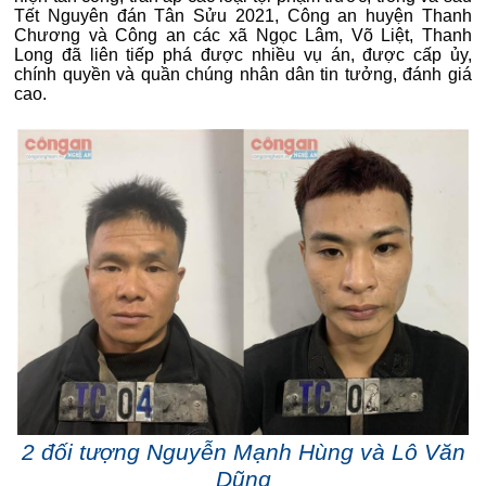
Tết Nguyên đán Tân Sửu 2021, Công an huyện Thanh
Chương và Công an các xã Ngọc Lâm, Võ Liệt, Thanh
Long đã liên tiếp phá được nhiều vụ án, được cấp ủy,
chính quyền và quần chúng nhân dân tin tưởng, đánh giá
cao.
2 đối tượng Nguyễn Mạnh Hùng và Lô Văn
Dũng