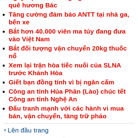
quê hương Bác
Tăng cường đảm bảo ANTT tại nhà ga,
bến xe
Bắt hơn 40.000 viên ma túy đang đưa
vào Việt Nam
Bắt đối tượng vận chuyển 20kg thuốc
nổ
Xem lại trận hòa tiếc nuối của SLNA
trước Khánh Hòa
Giết bạn đồng tính vì bị ngăn cấm
Công an tỉnh Hủa Phăn (Lào) chúc tết
Công an tỉnh Nghệ An
Đấu tranh mạnh với các hành vi mua
bán, vận chuyển, tàng trữ pháo
Lên đầu trang