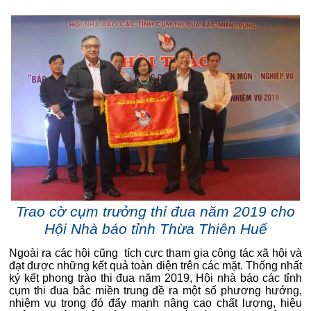
Trao cờ cụm trưởng thi đua năm 2019 cho
Hội Nhà báo tỉnh Thừa Thiên Huế
Ngoài ra các hội cũng tích cực tham gia công tác xã hội và
đạt được những kết quả toàn diện trên các mặt. Thống nhất
ký kết phong trào thi đua năm 2019, Hội nhà báo các tỉnh
cụm thi đua bắc miền trung đề ra một số phương hướng,
nhiệm vụ trong đó đẩy mạnh nâng cao chất lượng, hiệu