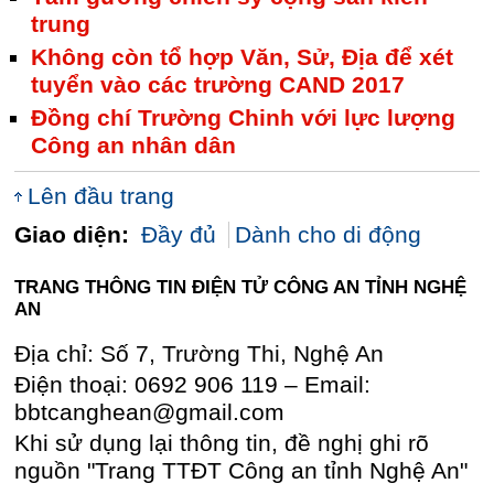
trung
Không còn tổ hợp Văn, Sử, Địa để xét
tuyển vào các trường CAND 2017
Đồng chí Trường Chinh với lực lượng
Công an nhân dân
Lên đầu trang
Giao diện:
Đầy đủ
Dành cho di động
TRANG THÔNG TIN ĐIỆN TỬ CÔNG AN TỈNH NGHỆ
AN
Địa chỉ: Số 7, Trường Thi, Nghệ An
Điện thoại: 0692 906 119 – Email:
bbtcanghean@gmail.com
Khi sử dụng lại thông tin, đề nghị ghi rõ
nguồn "Trang TTĐT Công an tỉnh Nghệ An"