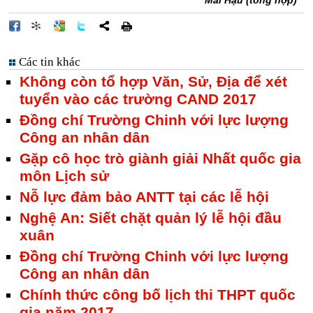
Mai Hậu (tổng hợp)
Các tin khác
Không còn tổ hợp Văn, Sử, Địa để xét
tuyển vào các trường CAND 2017
Đồng chí Trường Chinh với lực lượng
Công an nhân dân
Gặp cô học trò giành giải Nhất quốc gia
môn Lịch sử
Nỗ lực đảm bảo ANTT tại các lễ hội
Nghệ An: Siết chặt quản lý lễ hội đầu
xuân
Đồng chí Trường Chinh với lực lượng
Công an nhân dân
Chính thức công bố lịch thi THPT quốc
gia năm 2017