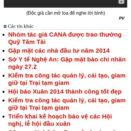
(Độc giả cần mở loa để nghe lời bình)
PV
Các tin khác
Nhóm tác giả CANA được trao thưởng
Quỹ Tâm Tài
Gặp mặt các nhà đầu tư năm 2014
Sở Y tế Nghệ An: Gặp mặt báo chí nhân
ngày 27.2
Kiểm tra công tác quản lý, cải tạo, giam
giữ tại Trại tạm giam
Hội báo Xuân 2014 thành công tốt đẹp
Kiểm tra công tác quản lý, cải tạo, giam
giữ tại Trại tạm giam
Triển khai kế hoạch bảo vệ các Hội
nghị, lễ hội đầu xuân