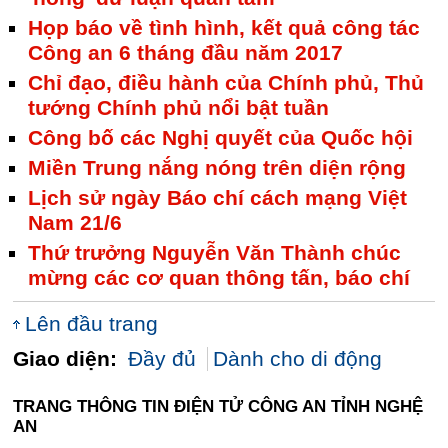
Họp báo về tình hình, kết quả công tác
Công an 6 tháng đầu năm 2017
Chỉ đạo, điều hành của Chính phủ, Thủ
tướng Chính phủ nổi bật tuần
Công bố các Nghị quyết của Quốc hội
Miền Trung nắng nóng trên diện rộng
Lịch sử ngày Báo chí cách mạng Việt
Nam 21/6
Thứ trưởng Nguyễn Văn Thành chúc
mừng các cơ quan thông tấn, báo chí
Lên đầu trang
Giao diện:
Đầy đủ
Dành cho di động
TRANG THÔNG TIN ĐIỆN TỬ CÔNG AN TỈNH NGHỆ
AN