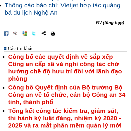
Thông cáo báo chí: Vietjet hợp tác quảng
bá du lịch Nghệ An
P.V (tổng hợp)
Các tin khác
Công bố các quyết định về sắp xếp
Công an cấp xã và nghỉ công tác chờ
hưởng chế độ hưu trí đối với lãnh đạo
phòng
Công bố Quyết định của Bộ trưởng Bộ
Công an về tổ chức, cán bộ Công an 34
tỉnh, thành phố
Tổng kết công tác kiểm tra, giám sát,
thi hành kỷ luật đảng, nhiệm kỳ 2020 -
2025 và ra mắt phần mềm quản lý mới