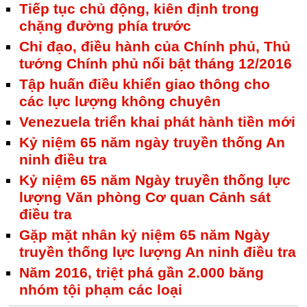
Tiếp tục chủ động, kiên định trong
chặng đường phía trước
Chỉ đạo, điều hành của Chính phủ, Thủ
tướng Chính phủ nổi bật tháng 12/2016
Tập huấn điều khiển giao thông cho
các lực lượng không chuyên
Venezuela triển khai phát hành tiền mới
Kỷ niệm 65 năm ngày truyền thống An
ninh điều tra
Kỷ niệm 65 năm Ngày truyền thống lực
lượng Văn phòng Cơ quan Cảnh sát
điều tra
Gặp mặt nhân kỷ niệm 65 năm Ngày
truyền thống lực lượng An ninh điều tra
Năm 2016, triệt phá gần 2.000 băng
nhóm tội phạm các loại