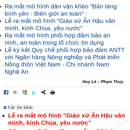
Ra mắt mô hình dân vận khéo "Bản làng
bình yên - Biên giới an toàn"
Lễ ra mắt mô hình "Giáo xứ Ân Hậu văn
minh, kính Chúa, yêu nước"
Ra mắt mô hình phối hợp đảm bảo an
ninh, an toàn trong tổ chức tín dụng
Lễ ký kết Quy chế phối hợp bảo đảm ANTT
với Ngân hàng Nông nghiệp và Phát triển
Nông thôn Việt Nam - Chi nhánh Nam
Nghệ An
Huy Lê – Phạm Thủy
Các tin khác
Lễ ra mắt mô hình "Giáo xứ Ân Hậu văn
minh, kính Chúa, yêu nước"