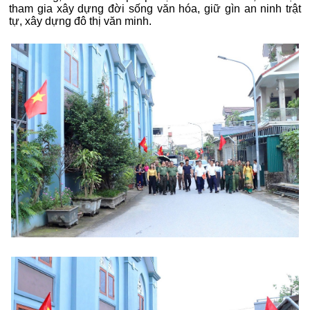
tham gia xây dựng đời sống văn hóa, giữ gìn an ninh trật
tự, xây dựng đô thị văn minh.