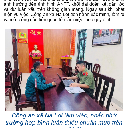
ảnh hưởng đến tình hình ANTT, khối đại đoàn kết dân tộc
và dư luận xấu trên không gian mạng. Ngay sau khi phát
hiện vụ việc, Công an xã Na Loi tiến hành xác minh, làm rõ
và mời công dân liên quan lên làm việc theo quy định.
Công an xã Na Loi làm việc, nhắc nhở
trường hợp bình luận thiếu chuẩn mực trên