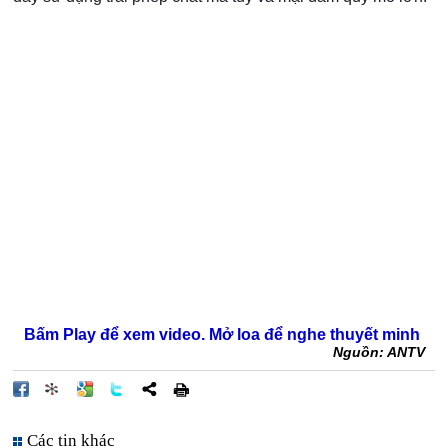
Bấm Play để xem video. Mở loa để nghe thuyết minh
Nguồn: ANTV
Các tin khác