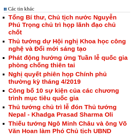
Các tin khác
Tổng Bí thư, Chủ tịch nước Nguyễn
Phú Trọng chủ trì họp lãnh đạo chủ
chốt
Thủ tướng dự Hội nghị Khoa học công
nghệ và Đổi mới sáng tạo
Phát động hưởng ứng Tuần lễ quốc gia
phòng chống thiên tai
Nghị quyết phiên họp Chính phủ
thường kỳ tháng 4/2019
Công bố 10 sự kiện của các chương
trình mục tiêu quốc gia
Thủ tướng chủ trì lễ đón Thủ tướng
Nepal - Khadga Prasad Sharma Oli
Thiếu tướng Ngô Minh Châu và ông Võ
Văn Hoan làm Phó Chủ tịch UBND