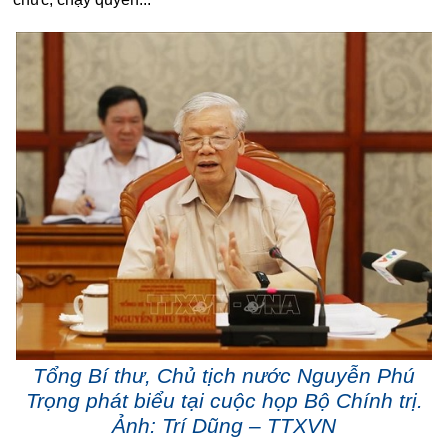
Tổng Bí thư, Chủ tịch nước Nguyễn Phú
Trọng phát biểu tại cuộc họp Bộ Chính trị.
Ảnh: Trí Dũng – TTXVN