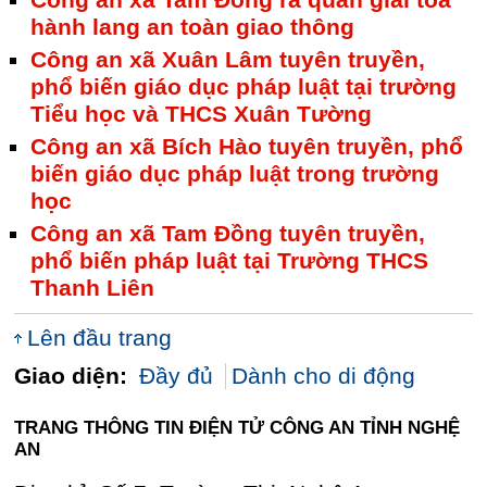
Công an xã Tam Đồng ra quân giải tỏa
hành lang an toàn giao thông
Công an xã Xuân Lâm tuyên truyền,
phổ biến giáo dục pháp luật tại trường
Tiểu học và THCS Xuân Tường
Công an xã Bích Hào tuyên truyền, phổ
biến giáo dục pháp luật trong trường
học
Công an xã Tam Đồng tuyên truyền,
phổ biến pháp luật tại Trường THCS
Thanh Liên
Lên đầu trang
Giao diện:
Đầy đủ
Dành cho di động
TRANG THÔNG TIN ĐIỆN TỬ CÔNG AN TỈNH NGHỆ
AN