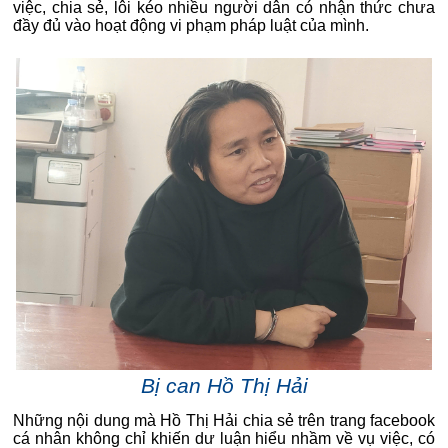
việc, chia sẻ, lôi kéo nhiều người dân có nhận thức chưa
đầy đủ vào hoạt động vi phạm pháp luật của mình.
Bị can Hồ Thị Hải
Những nội dung mà Hồ Thị Hải chia sẻ trên trang facebook
cá nhân không chỉ khiến dư luận hiểu nhầm về vụ việc, có