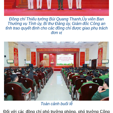
Đồng chí Thiếu tướng Bùi Quang Thanh,Ủy viên Ban
Thường vụ Tỉnh ủy, Bí thư Đảng ủy, Giám đốc Công an
tỉnh trao quyết định cho các đồng chí được giao phụ trách
đơn vị
Toàn cảnh buổi lễ
Đối với các đồng chí phó trưởng phòng, phó trưởng Công