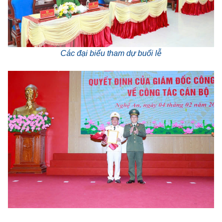
Các đại biểu tham dự buổi lễ