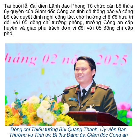
Tại buổi lễ, đại diện Lãnh đạo Phòng Tổ chức cán bộ thừa
ủy quyền của Giám đốc Công an tỉnh đã thông báo và công
bố các quyết định nghỉ công tác, chờ hưởng chế độ hưu trí
đối với 05 đồng chí trưởng phòng, trưởng Công an cấp
huyện và giao phụ trách đơn vị đối với 05 đồng chí cấp
phó.
Đồng chí Thiếu tướng Bùi Quang Thanh, Ủy viên Ban
Thường vụ Tỉnh ủy, Bí thư Đảng ủy, Giám đốc Công an