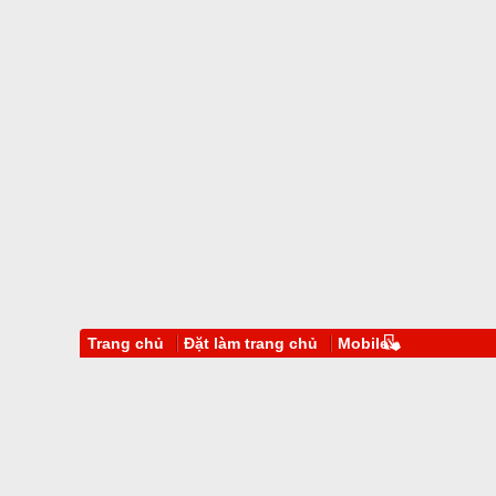
Trang chủ
Đặt làm trang chủ
Mobile