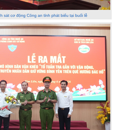
sát cơ động Công an tỉnh phát biểu tại buổi lễ