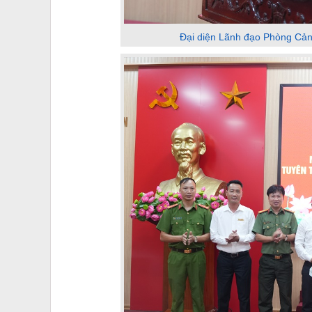
Đại diện Lãnh đạo Phòng Cảnh 