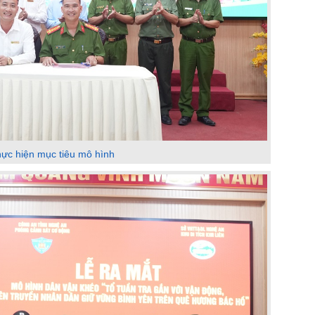
hực hiện mục tiêu mô hình