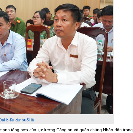
Đại biểu dự buổi lễ
c mạnh tổng hợp của lực lượng Công an và quần chúng Nhân dân trong