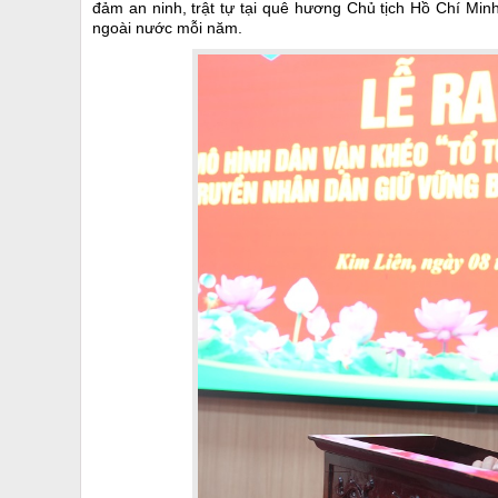
đảm an ninh, trật tự tại quê hương Chủ tịch Hồ Chí Minh 
ngoài nước mỗi năm.