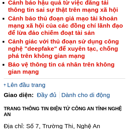
Cảnh báo hậu quả từ việc đăng tải
thông tin sai sự thật trên mạng xã hội
Cảnh báo thủ đoạn giả mạo tài khoản
mạng xã hội của các đồng chí lãnh đạo
để lừa đảo chiếm đoạt tài sản
Cảnh giác với thủ đoạn sử dụng công
nghệ "deepfake" để xuyên tạc, chống
phá trên không gian mạng
Bảo vệ thông tin cá nhân trên không
gian mạng
Lên đầu trang
Giao diện:
Đầy đủ
Dành cho di động
TRANG THÔNG TIN ĐIỆN TỬ CÔNG AN TỈNH NGHỆ
AN
Địa chỉ: Số 7, Trường Thi, Nghệ An