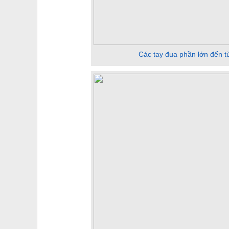
Các tay đua phần lớn đến từ