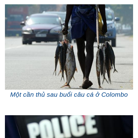
Một cần thủ sau buổi câu cá ở Colombo