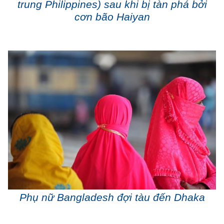
trung Philippines) sau khi bị tàn phá bởi
cơn bão Haiyan
Phụ nữ Bangladesh đợi tàu đến Dhaka