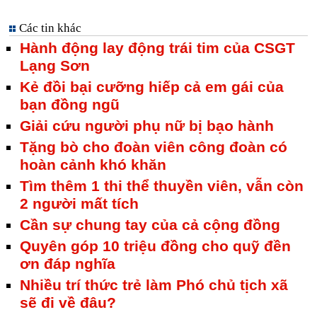
Các tin khác
Hành động lay động trái tim của CSGT
Lạng Sơn
Kẻ đồi bại cưỡng hiếp cả em gái của
bạn đồng ngũ
Giải cứu người phụ nữ bị bạo hành
Tặng bò cho đoàn viên công đoàn có
hoàn cảnh khó khăn
Tìm thêm 1 thi thể thuyền viên, vẫn còn
2 người mất tích
Cần sự chung tay của cả cộng đồng
Quyên góp 10 triệu đồng cho quỹ đền
ơn đáp nghĩa
Nhiều trí thức trẻ làm Phó chủ tịch xã
sẽ đi về đâu?