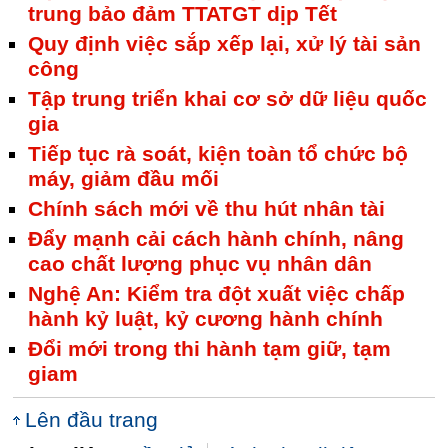
trung bảo đảm TTATGT dịp Tết
Quy định việc sắp xếp lại, xử lý tài sản
công
Tập trung triển khai cơ sở dữ liệu quốc
gia
Tiếp tục rà soát, kiện toàn tổ chức bộ
máy, giảm đầu mối
Chính sách mới về thu hút nhân tài
Đẩy mạnh cải cách hành chính, nâng
cao chất lượng phục vụ nhân dân
Nghệ An: Kiểm tra đột xuất việc chấp
hành kỷ luật, kỷ cương hành chính
Đổi mới trong thi hành tạm giữ, tạm
giam
Lên đầu trang