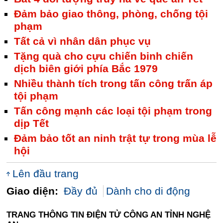
Đảm bảo giao thông, phòng, chống tội
phạm
Tất cả vì nhân dân phục vụ
Tặng quà cho cựu chiến binh chiến
dịch biên giới phía Bắc 1979
Nhiều thành tích trong tấn công trấn áp
tội phạm
Tấn công mạnh các loại tội phạm trong
dịp Tết
Đảm bảo tốt an ninh trật tự trong mùa lễ
hội
Lên đầu trang
Giao diện:
Đầy đủ
Dành cho di động
TRANG THÔNG TIN ĐIỆN TỬ CÔNG AN TỈNH NGHỆ